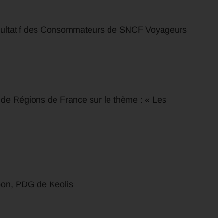
nsultatif des Consommateurs de SNCF Voyageurs
de Régions de France sur le thème : « Les
on, PDG de Keolis