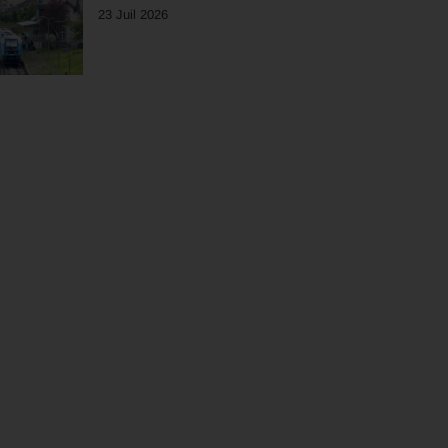
23 Juil 2026