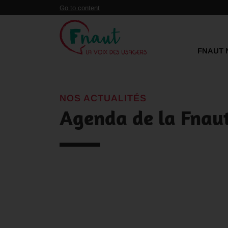
Panneau de gestion des cookies
Go to content
FNAUT 
NOS ACTUALITÉS
Agenda de la Fnaut