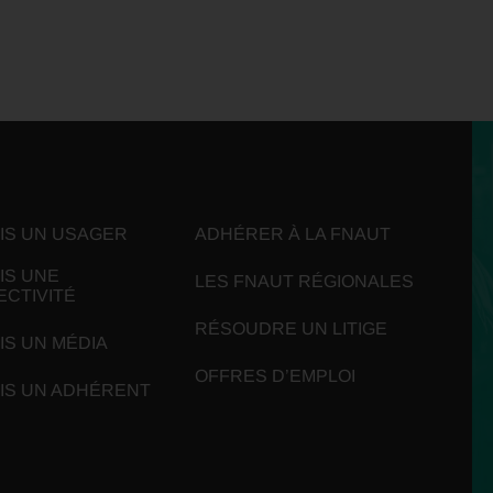
UIS UN USAGER
ADHÉRER À LA FNAUT
IS UNE
LES FNAUT RÉGIONALES
ECTIVITÉ
RÉSOUDRE UN LITIGE
IS UN MÉDIA
OFFRES D’EMPLOI
UIS UN ADHÉRENT