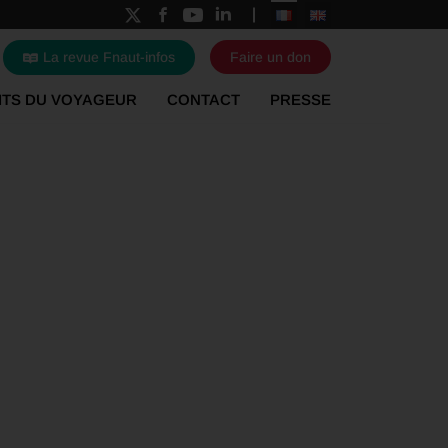
La revue Fnaut-infos
Faire un don
ITS DU VOYAGEUR
CONTACT
PRESSE