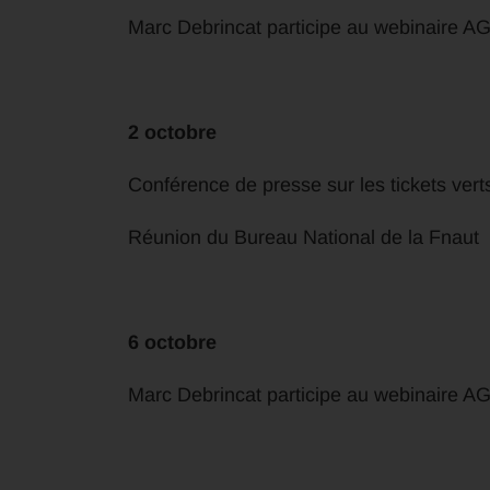
Marc Debrincat participe au webinaire AG
2 octobre
Conférence de presse sur les tickets verts
Réunion du Bureau National de la Fnaut
6 octobre
Marc Debrincat participe au webinaire AG