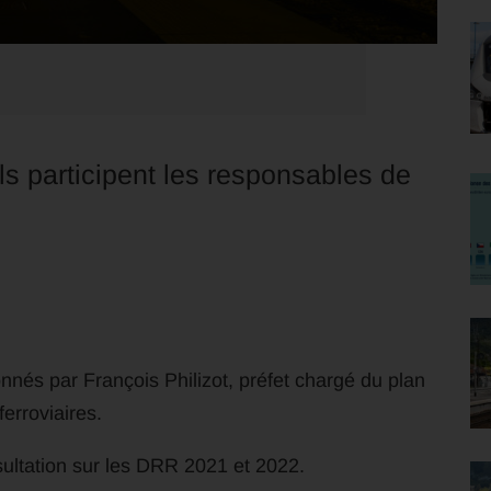
s participent les responsables de
.
nnés par François Philizot, préfet chargé du plan
ferroviaires.
sultation sur les DRR 2021 et 2022.