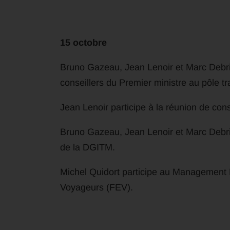
15 octobre
Bruno Gazeau, Jean Lenoir et Marc Debrinc
conseillers du Premier ministre au pôle tr
Jean Lenoir participe à la réunion de con
Bruno Gazeau, Jean Lenoir et Marc Debrin
de la DGITM.
Michel Quidort participe au Management
Voyageurs (FEV).