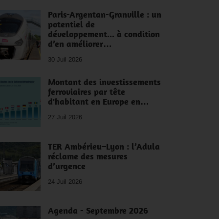
Paris-Argentan-Granville : un
potentiel de
développement... à condition
d’en améliorer…
30 Juil 2026
Montant des investissements
ferroviaires par tête
d'habitant en Europe en…
27 Juil 2026
TER Ambérieu–Lyon : l’Adula
réclame des mesures
d’urgence
24 Juil 2026
Agenda - Septembre 2026