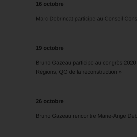
16 octobre
Marc Debrincat participe au Conseil Co
19 octobre
Bruno Gazeau participe au congrès 2020 
Régions, QG de la reconstruction »
26 octobre
Bruno Gazeau rencontre Marie-Ange Deb