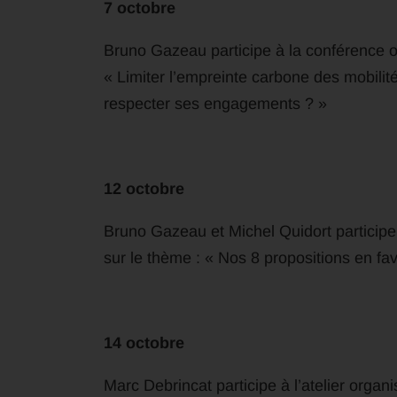
7 octobre
Bruno Gazeau participe à la conférence o
« Limiter l’empreinte carbone des mobilit
respecter ses engagements ? »
12 octobre
Bruno Gazeau et Michel Quidort participe
sur le thème : « Nos 8 propositions en fa
14 octobre
Marc Debrincat participe à l’atelier org