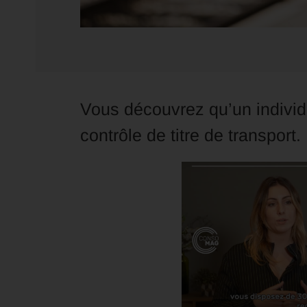
Vous découvrez qu’un individu
contrôle de titre de transport.