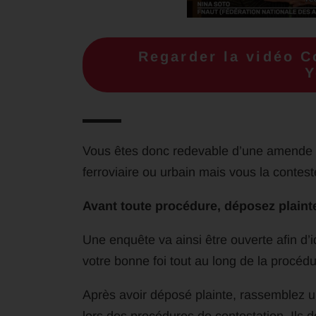
Regarder la vidéo 
Y
Vous êtes donc redevable d’une amende fo
ferroviaire ou urbain mais vous la conteste
Avant toute procédure, déposez plain
Une enquête va ainsi être ouverte afin d’id
votre bonne foi tout au long de la procédu
Après avoir déposé plainte, rassemblez 