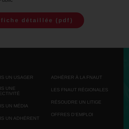
fiche détaillée (pdf)
UIS UN USAGER
ADHÉRER À LA FNAUT
IS UNE
LES FNAUT RÉGIONALES
ECTIVITÉ
RÉSOUDRE UN LITIGE
IS UN MÉDIA
OFFRES D’EMPLOI
UIS UN ADHÉRENT