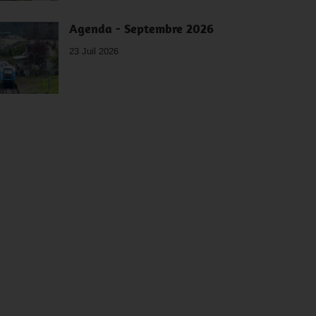
Agenda - Septembre 2026
23 Juil 2026