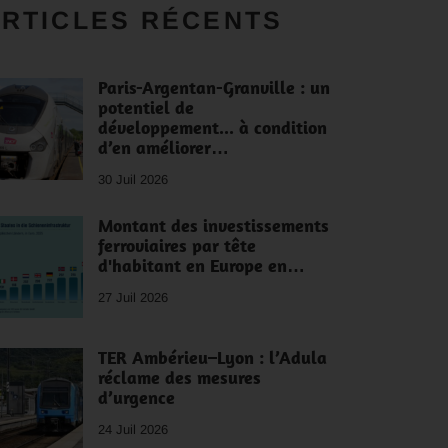
RTICLES RÉCENTS
Paris-Argentan-Granville : un
potentiel de
développement... à condition
d’en améliorer…
30 Juil 2026
Montant des investissements
ferroviaires par tête
d'habitant en Europe en…
27 Juil 2026
TER Ambérieu–Lyon : l’Adula
réclame des mesures
d’urgence
24 Juil 2026