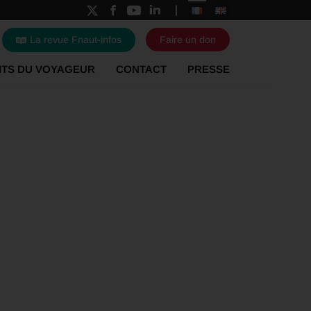
La revue Fnaut-infos
Faire un don
ITS DU VOYAGEUR
CONTACT
PRESSE