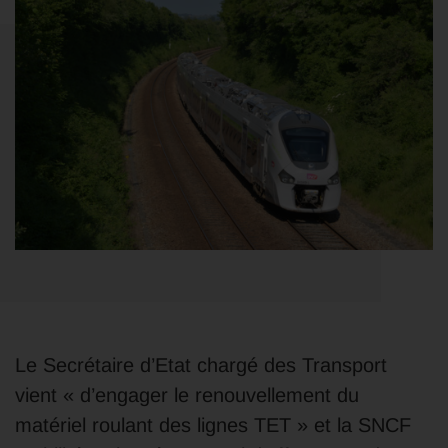
Le Secrétaire d’Etat chargé des Transport
vient « d’engager le renouvellement du
matériel roulant des lignes TET » et la SNCF