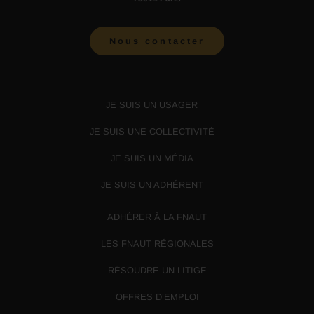
Nous contacter
JE SUIS UN USAGER
JE SUIS UNE COLLECTIVITÉ
JE SUIS UN MÉDIA
JE SUIS UN ADHÉRENT
ADHÉRER À LA FNAUT
LES FNAUT RÉGIONALES
RÉSOUDRE UN LITIGE
OFFRES D’EMPLOI