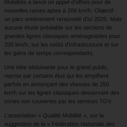
Mobilités a lancé un appel d’offres pour de
nouvelles rames aptes à 200 km/h. Objectif :
un parc entièrement renouvelé d’ici 2025. Mais
aucune étude préalable sur les sections de
grandes lignes classiques aménageables pour
200 km/h, sur les coûts d’infrastructure et sur
les gains de temps correspondants.
Une idée séduisante pour le grand public,
reprise par certains élus qui les amplifient
parfois en annonçant des vitesses de 250
km/h sur les lignes classiques desservant des
zones non couvertes par les services TGV.
L’association « Qualité Mobilité », sur la
suggestion de la « Fédération Nationale des