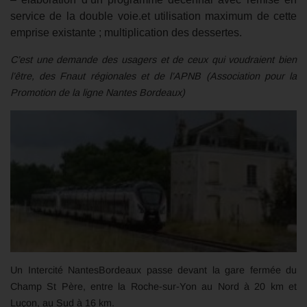
service de la double voie.et utilisation maximum de cette
emprise existante ; multiplication des dessertes.
C’est une demande des usagers et de ceux qui voudraient bien
l’être, des Fnaut régionales et de l’APNB (Association pour la
Promotion de la ligne Nantes Bordeaux)
Un Intercité NantesBordeaux passe devant la gare fermée du
Champ St Père, entre la Roche-sur-Yon au Nord à 20 km et
Luçon, au Sud à 16 km.