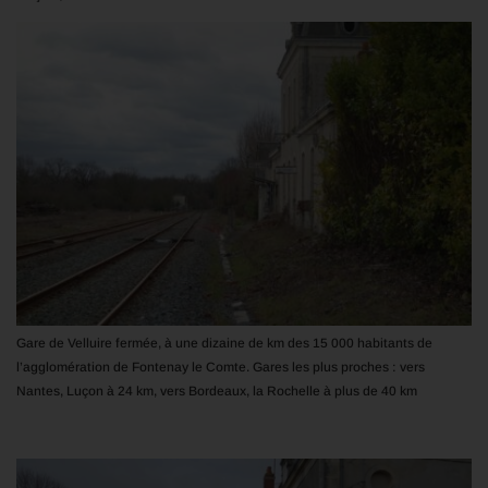
Gare de Velluire fermée, à une dizaine de km des 15 000 habitants de
l’agglomération de Fontenay le Comte. Gares les plus proches : vers
Nantes, Luçon à 24 km, vers Bordeaux, la Rochelle à plus de 40 km