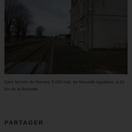
Gare fermée de Marans, 5 000 hab. en Nouvelle Aquitaine, à 24
km de la Rochelle
PARTAGER