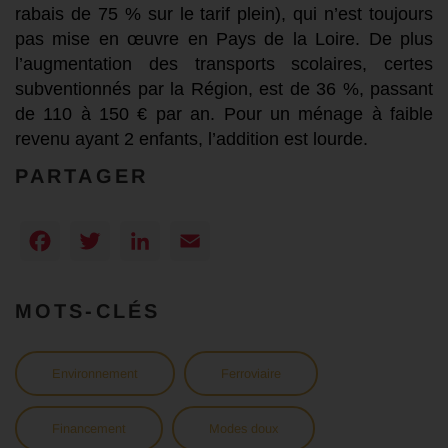
rabais de 75 % sur le tarif plein), qui n’est toujours
pas mise en œuvre en Pays de la Loire. De plus
l’augmentation des transports scolaires, certes
subventionnés par la Région, est de 36 %, passant
de 110 à 150 € par an. Pour un ménage à faible
revenu ayant 2 enfants, l’addition est lourde.
PARTAGER
Facebook
Twitter
LinkedIn
Email
MOTS-CLÉS
Environnement
Ferroviaire
Financement
Modes doux