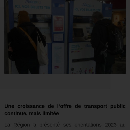
Une croissance de l’offre de transport public
continue, mais limitée
La Région a présenté ses orientations 2023 au