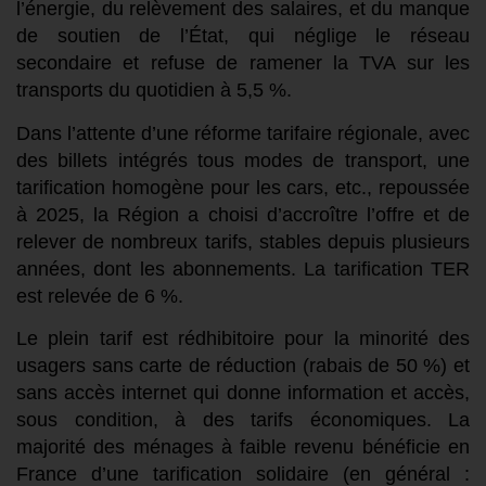
l’énergie, du relèvement des salaires, et du manque
de soutien de l’État,
qui néglige le réseau
secondaire et refuse de ramene
r la TVA sur les
transports du quotidien à 5,5 %.
Dans l’attente d’une réforme tarifaire régionale, avec
des billets intégrés tous modes de transport, une
tarification homogène pour les cars, etc., repoussée
à 2025, la Région a choisi d’accroître l’offre et de
relever de nombreux tarifs, stables depuis
plusieurs
années, dont les abonnements.
La tarification TER
est relevée de 6 %.
Le plein tarif est rédhibitoire pour la minorité des
usagers sans carte de réduction (rabais de 50 %) et
sans accès internet qui donne information et accès,
sous condition, à des tarifs économiques. La
majorité des ménages à faible revenu bénéficie en
France d’une tarification solidaire (en général :