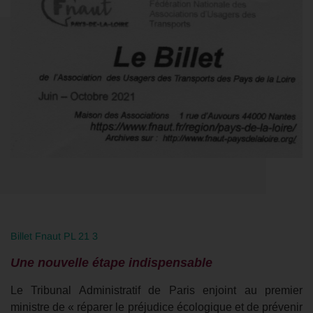
Billet Fnaut PL 21 3
Une nouvelle étape indispensable
Le Tribunal Administratif de Paris enjoint au premier
ministre de « réparer le préjudice écologique et de prévenir