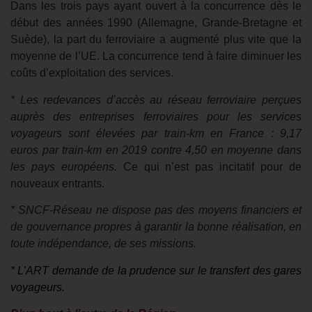
Dans les trois pays ayant ouvert à la concurrence dès le
début des années 1990 (Allemagne, Grande-Bretagne et
Suède), la part du ferroviaire a augmenté plus vite que la
moyenne de l’UE. La concurrence tend à faire diminuer les
coûts d’exploitation des services.
* Les redevances d’accès au réseau ferroviaire perçues
auprès des entreprises ferroviaires pour les services
voyageurs sont élevées par train-km en France : 9,17
euros par train-km en 2019 contre 4,50 en moyenne dans
les pays européens.
Ce qui n’est pas incitatif pour de
nouveaux entrants.
* SNCF-Réseau ne dispose pas des moyens financiers et
de gouvernance propres à garantir la bonne réalisation, en
toute indépendance, de ses missions.
* L’ART demande de la prudence sur le transfert des gares
voyageurs.