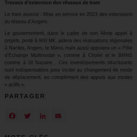
Travaux d’extension des réseaux de tram
Le tram avance : Mise en service en 2023 des extensions
du réseau d’Angers.
Le gouvernement, dans le cadre de son 4ème appel à
projets, porté à 900 M€, aidera des réalisations régionales
à Nantes, Angers, le Mans, mais aussi appuiera un « Pôle
d’Echange Multimodal », comme à Cholet et le BHNS
comme à St Nazaire . Ces investissements structurants
sont indispensables pour inciter au changement de mode
de déplacement, en complément des appuis aux modes
« actifs ».
PARTAGER
Facebook
Twitter
LinkedIn
Email