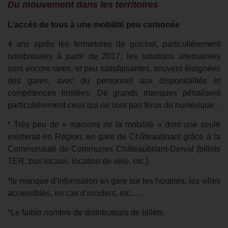
Du mouvement dans les territoires
L’accès de tous à une mobilité peu carbonée
4 ans après les fermetures de guichet, particulièrement
nombreuses à partir de 2017, les solutions alternatives
sont encore rares, et peu satisfaisantes, souvent éloignées
des gares, avec du personnel aux disponibilités et
compétences limitées. De grands manques pénalisent
particulièrement ceux qui ne sont pas férus du numérique :
* Très peu de « maisons de la mobilité » dont une seule
existerait en Région, en gare de Châteaubriant grâce à la
Communauté de Communes Châteaubriant-Derval (billets
TER, bus locaux, location de vélo, etc.).
*le manque d’information en gare sur les horaires, les villes
accessibles, en cas d’incident, etc.….
*Le faible nombre de distributeurs de billets.