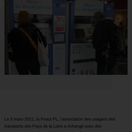
Le 5 mars 2022, la Fnaut PL, l’association des usagers des
transports des Pays de la Loire a échangé avec des