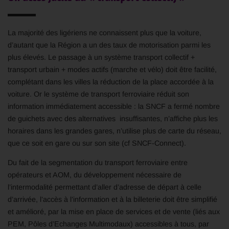
La majorité des ligériens ne connaissent plus que la voiture,
d’autant que la Région a un des taux de motorisation parmi les
plus élevés. Le passage à un système transport collectif +
transport urbain + modes actifs (marche et vélo) doit être facilité,
complétant dans les villes la réduction de la place accordée à la
voiture. Or le système de transport ferroviaire réduit son
information immédiatement accessible : la SNCF a fermé nombre
de guichets avec des alternatives insuffisantes, n’affiche plus les
horaires dans les grandes gares, n’utilise plus de carte du réseau,
que ce soit en gare ou sur son site (cf SNCF-Connect).
Du fait de la segmentation du transport ferroviaire entre
opérateurs et AOM, du développement nécessaire de
l’intermodalité permettant d’aller d’adresse de départ à celle
d’arrivée, l’accès à l’information et à la billeterie doit être simplifié
et amélioré, par la mise en place de services et de vente (liés aux
PEM, Pôles d’Echanges Multimodaux) accessibles à tous, par