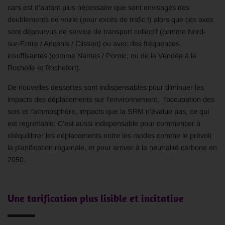
cars est d’autant plus nécessaire que sont envisagés des
doublements de voirie (pour excès de trafic !) alors que ces axes
sont dépourvus de service de transport collectif (comme Nord-
sur-Erdre / Ancenis / Clisson) ou avec des fréquences
insuffisantes (comme Nantes / Pornic, ou de la Vendée à la
Rochelle et Rochefort).
De nouvelles dessertes sont indispensables pour diminuer les
impacts des déplacements sur l’environnement, l’occupation des
sols et l’athmosphère, impacts que la SRM n’évalue pas, ce qui
est regrettable. C’est aussi indispensable pour commencer à
rééquilibrer les déplacements entre les modes comme le prévoit
la planification régionale, et pour arriver à la neutralité carbone en
2050.
Une tarification plus lisible et incitative