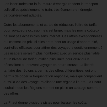
Les incertitudes sur la fourniture d’énergie rendent le transport
collectif et spécialement le train, très économe en énergie,
particulièrement adaptés.
Outre les abonnements et cartes de réduction, l’offre de tarifs
pour voyageurs occasionnels est large, mais les moins coûteux
ne sont pas accessibles sans internet. Ces offres exceptionnelles
qui cassent les prix, si elles entraînent un usage d’opportunité,
sont-elles efficaces pour attirer des voyageurs quotidiennement ?
Les usagers seraient plus nombreux avec un service plus fiable,
et un niveau de tarif quotidien plus limité pour ceux qui le
nécessitent ou peuvent voyager en heure creuse. La liberté
tarifaire des régions a permis des offres différentiées, qui ont
permis de doper la fréquentation régionale, mais qui compliquent
aussi la vie des voyageurs allant d’une région à l’autre. La Fnaut
souhaite que les Régions mettent en place un cadrage commun
des offres.
La Fnaut donne plusieurs pistes pour baisser les coûts,