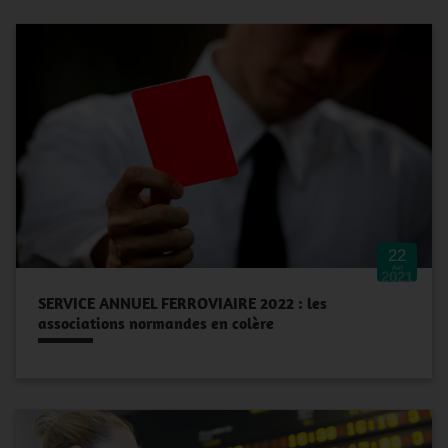
22
Avr
2021
SERVICE ANNUEL FERROVIAIRE 2022 : les
associations normandes en colère