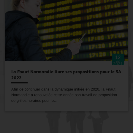
12
Avr
2021
La Fnaut Normandie livre ses propositions pour le SA
2022
Afin de continuer dans la dynamique initiée en 2020, la Fnaut
Normandie a renouvelée cette année son travail de proposition
de grilles horaires pour le…