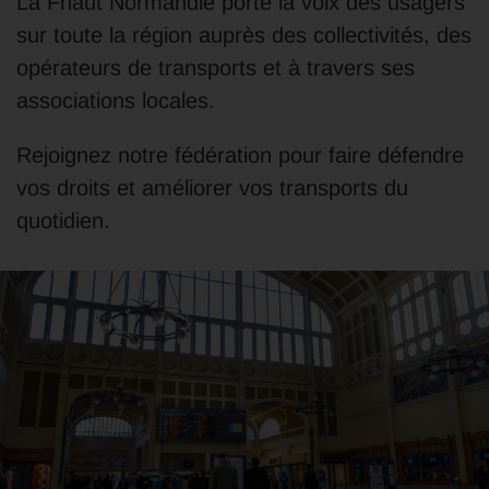
La Fnaut Normandie porte la voix des usagers
sur toute la région auprès des collectivités, des
opérateurs de transports et à travers ses
associations locales.
Rejoignez notre fédération pour faire défendre
vos droits et améliorer vos transports du
quotidien.