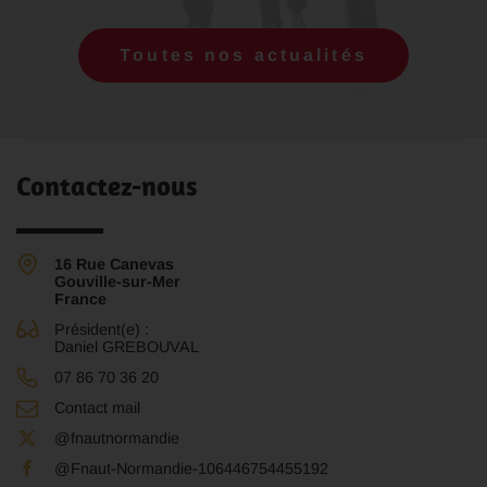
Toutes nos actualités
Contactez-nous
16 Rue Canevas
Gouville-sur-Mer
France
Président(e) :
Daniel GREBOUVAL
07 86 70 36 20
Contact mail
@fnautnormandie
@Fnaut-Normandie-106446754455192