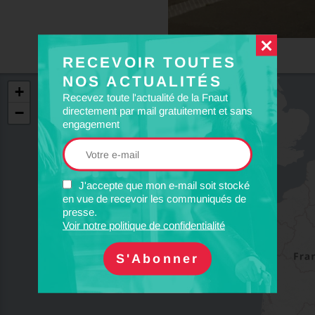
RECEVOIR TOUTES
NOS ACTUALITÉS
+
Recevez toute l'actualité de la Fnaut
−
directement par mail gratuitement et sans
engagement
J'accepte que mon e-mail soit stocké
en vue de recevoir les communiqués de
presse.
Voir notre politique de confidentialité
4