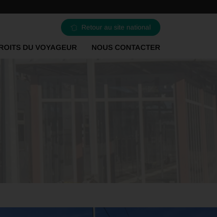
Retour au site national
ROITS DU VOYAGEUR
NOUS CONTACTER