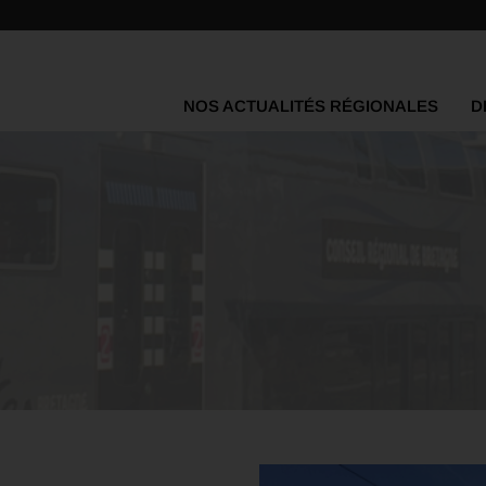
NOS ACTUALITÉS RÉGIONALES
D