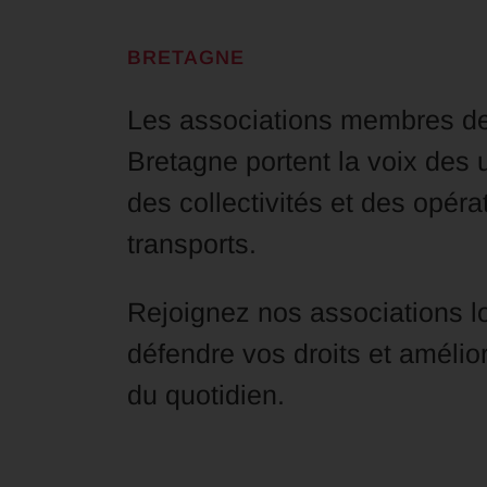
BRETAGNE
Les associations membres de
Bretagne portent la voix des
des collectivités et des opéra
transports.
Rejoignez nos associations lo
défendre vos droits et amélio
du quotidien.