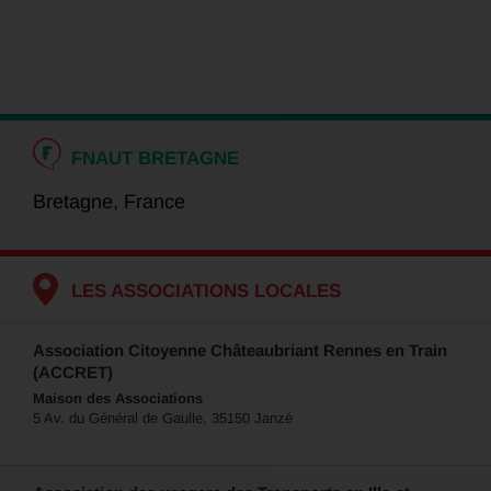
FNAUT BRETAGNE
Bretagne, France
LES ASSOCIATIONS LOCALES
Association Citoyenne Châteaubriant Rennes en Train
(ACCRET)
Maison des Associations
5 Av. du Général de Gaulle, 35150 Janzé