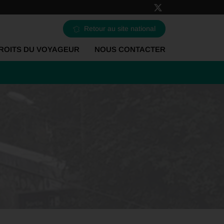
Retour au site national
ROITS DU VOYAGEUR
NOUS CONTACTER