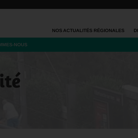
NOS ACTUALITÉS RÉGIONALES
D
OMMES-NOUS
ité