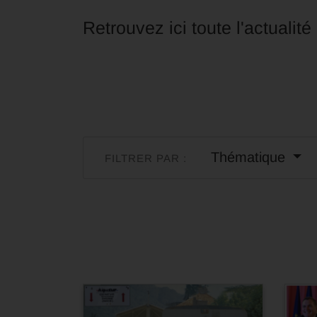
Retrouvez ici toute l'actualit
Thématique
FILTRER PAR :