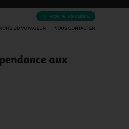
Retour au site national
ROITS DU VOYAGEUR
NOUS CONTACTER
épendance aux