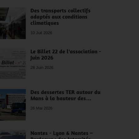
Des transports collectifs
adaptés aux conditions
climatiques
10 Juil 2026
Le Billet 22 de l'association -
Juin 2026
28 Juin 2026
Des dessertes TER autour du
Mans à la hauteur des…
26 Mai 2026
Nantes - Lyon & Nantes –