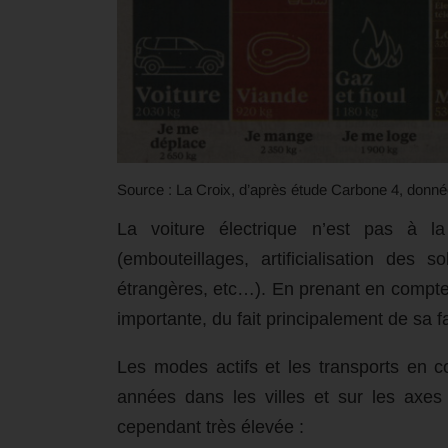
Source : La Croix, d’après étude Carbone 4, don
La voiture électrique n’est pas à la
(embouteillages, artificialisation des 
étrangères, etc…). En prenant en compte 
importante, du fait principalement de sa f
Les modes actifs et les transports en 
années dans les villes et sur les axes
cependant très élevée :