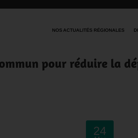
NOS ACTUALITÉS RÉGIONALES
D
 Commun pour réduire la d
24