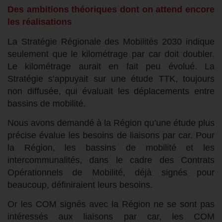
Des ambitions théoriques dont on attend encore
les réalisations
La Stratégie Régionale des Mobilités 2030 indique
seulement que le kilométrage par car doit doubler.
Le kilométrage aurait en fait peu évolué. La
Stratégie s’appuyait sur une étude TTK, toujours
non diffusée, qui évaluait les déplacements entre
bassins de mobilité.
Nous avons demandé à la Région qu’une étude plus
précise évalue les besoins de liaisons par car. Pour
la Région, les bassins de mobilité et les
intercommunalités, dans le cadre des Contrats
Opérationnels de Mobilité, déjà signés pour
beaucoup, définiraient leurs besoins.
Or les COM signés avec la Région ne se sont pas
intéressés aux liaisons par car, les COM