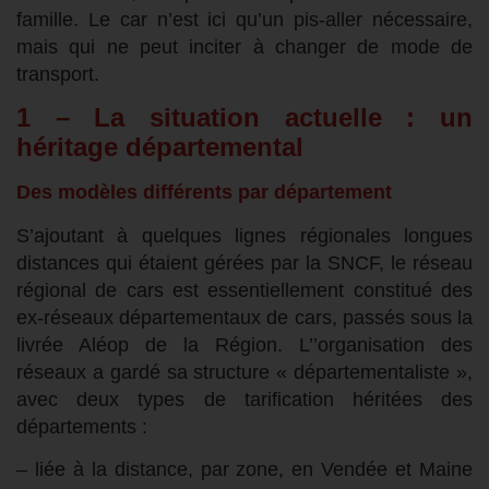
famille. Le car n’est ici qu’un pis-aller nécessaire,
mais qui ne peut inciter à changer de mode de
transport.
1 – La situation actuelle : un
héritage départemental
Des modèles différents par département
S’ajoutant à quelques lignes régionales longues
distances qui étaient gérées par la SNCF, le réseau
régional de cars est essentiellement constitué des
ex-réseaux départementaux de cars, passés sous la
livrée Aléop de la Région. L’’organisation des
réseaux a gardé sa structure « départementaliste »,
avec deux types de tarification héritées des
départements :
– liée à la distance, par zone, en Vendée et Maine