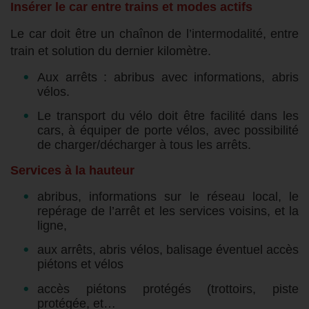
Insérer le car entre trains et modes actifs
Le car doit être un chaînon de l’intermodalité, entre
train et solution du dernier kilomètre.
Aux arrêts : abribus avec informations, abris
vélos.
Le transport du vélo doit être facilité dans les
cars, à équiper de porte vélos, avec possibilité
de charger/décharger à tous les arrêts.
Services à la hauteur
abribus, informations sur le réseau local, le
repérage de l’arrêt et les services voisins, et la
ligne,
aux arrêts, abris vélos, balisage éventuel accès
piétons et vélos
accès piétons protégés (trottoirs, piste
protégée, et…