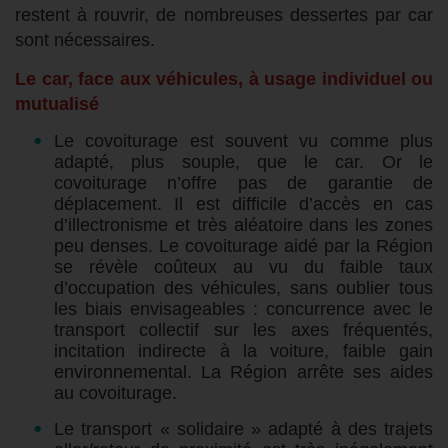
restent à rouvrir, de nombreuses dessertes par car
sont nécessaires.
Le car, face aux véhicules, à usage individuel ou
mutualisé
Le covoiturage est souvent vu comme plus
adapté, plus souple, que le car. Or le
covoiturage n’offre pas de garantie de
déplacement. Il est difficile d’accès en cas
d’illectronisme et très aléatoire dans les zones
peu denses. Le covoiturage aidé par la Région
se révèle coûteux au vu du faible taux
d’occupation des véhicules, sans oublier tous
les biais envisageables : concurrence avec le
transport collectif sur les axes fréquentés,
incitation indirecte à la voiture, faible gain
environnemental. La Région arrête ses aides
au covoiturage.
Le transport « solidaire » adapté à des trajets