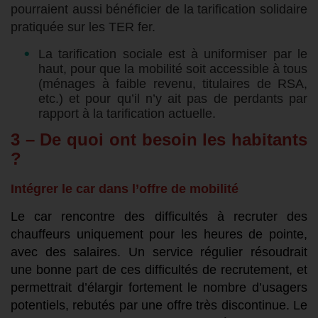
pourraient aussi bénéficier de la tarification solidaire
pratiquée sur les TER fer.
La tarification sociale est à uniformiser par le
haut, pour que la mobilité soit accessible à tous
(ménages à faible revenu, titulaires de RSA,
etc.) et pour qu’il n’y ait pas de perdants par
rapport à la tarification actuelle.
3 – De quoi ont besoin
les
habitants
?
Intégrer le car dans l’offre de mobilité
Le car rencontre des difficultés à recruter des
chauffeurs uniquement pour les heures de pointe,
avec des salaires. Un service régulier résoudrait
une bonne part de ces difficultés de recrutement, et
permettrait d’élargir fortement le nombre d’usagers
potentiels, rebutés par une offre très discontinue. Le