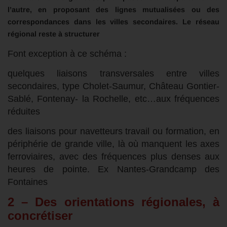
l’autre, en proposant des lignes mutualisées ou des
correspondances dans les villes secondaires. Le réseau
régional reste à structurer
Font exception à ce schéma :
quelques liaisons transversales entre villes
secondaires, type Cholet-Saumur, Château Gontier-
Sablé, Fontenay- la Rochelle, etc…aux fréquences
réduites
des liaisons pour navetteurs travail ou formation, en
périphérie de grande ville, là où manquent les axes
ferroviaires, avec des fréquences plus denses aux
heures de pointe. Ex Nantes-Grandcamp des
Fontaines
2 – Des orientations régionales, à
concrétiser