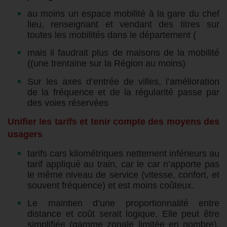
au moins un espace mobilité à la gare du chef
lieu, renseignant et vendant des titres sur
toutes les mobilités dans le département (
mais il faudrait plus de maisons de la mobilité
((une trentaine sur la Région au moins)
Sur les axes d’entrée de villes, l’amélioration
de la fréquence et de la régularité passe par
des voies réservées
Unifier les tarifs et tenir compte des moyens des
usagers
tarifs cars kilométriques nettement inférieurs au
tarif appliqué au train, car le car n’apporte pas
le même niveau de service (vitesse, confort, et
souvent fréquence) et est moins coûteux.
Le maintien d’une proportionnalité entre
distance et coût serait logique, Elle peut être
simplifiée (gamme zonale limitée en nombre),