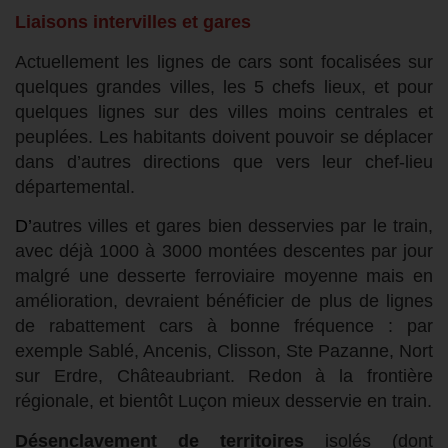
Liaisons intervilles et gares
Actuellement les lignes de cars sont focalisées sur
quelques grandes villes, les 5 chefs lieux, et pour
quelques lignes sur des villes moins centrales et
peuplées. Les habitants doivent pouvoir se déplacer
dans d’autres directions que vers leur chef-lieu
départemental.
D’
autres villes et gares bien desservies par le train,
avec déjà 1000 à 3000 montées descentes par jour
malgré une desserte ferroviaire moyenne mais en
amélioration, devraient bénéficier de plus de lignes
de rabattement cars à bonne fréquence : par
exemple Sablé, Ancenis, Clisson, Ste Pazanne, Nort
sur Erdre, Châteaubriant. Redon à la frontière
régionale, et bientôt Luçon mieux desservie en train.
Désenclavement de territoires
isolés (dont