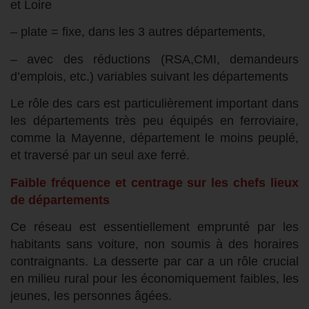
et Loire
– plate = fixe, dans les 3 autres départements,
– avec des réductions (RSA,CMI, demandeurs
d’emplois, etc.) variables suivant les départements
Le rôle des cars est particulièrement important dans
les départements très peu équipés en ferroviaire,
comme la Mayenne, département le moins peuplé,
et traversé par un seul axe ferré.
Faible fréquence et centrage sur les chefs lieux
de départements
Ce réseau est essentiellement emprunté par les
habitants sans voiture, non soumis à des horaires
contraignants. La desserte par car a un rôle crucial
en milieu rural pour les économiquement faibles, les
jeunes, les personnes âgées.