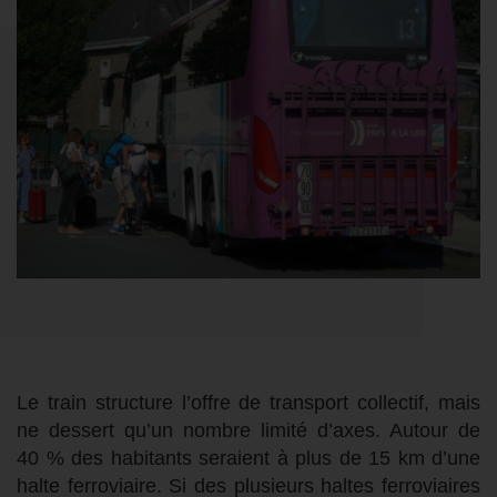
Le train structure l’offre de transport collectif, mais
ne dessert qu’un nombre limité d’axes. Autour de
40 % des habitants seraient à plus de 15 km d’une
halte ferroviaire. Si des plusieurs haltes ferroviaires