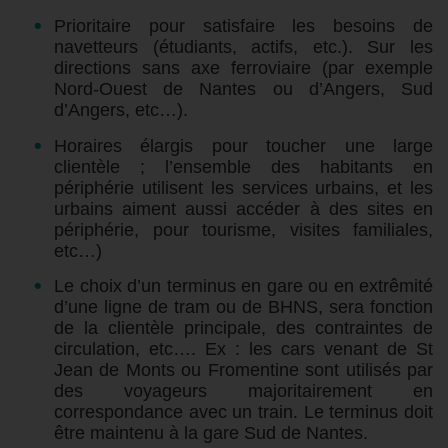
Prioritaire pour satisfaire les besoins de
navetteurs (étudiants, actifs, etc.). Sur les
directions sans axe ferroviaire (par exemple
Nord-Ouest de Nantes ou d’Angers, Sud
d’Angers, etc…).
Horaires élargis pour toucher une large
clientèle ; l’ensemble des habitants en
périphérie utilisent les services urbains, et les
urbains aiment aussi accéder à des sites en
périphérie, pour tourisme, visites familiales,
etc…)
Le choix d’un terminus en gare ou en extrêmité
d’une ligne de tram ou de BHNS, sera fonction
de la clientèle principale, des contraintes de
circulation, etc…. Ex : les cars venant de St
Jean de Monts ou Fromentine sont utilisés par
des voyageurs majoritairement en
correspondance avec un train. Le terminus doit
être maintenu à la gare Sud de Nantes.