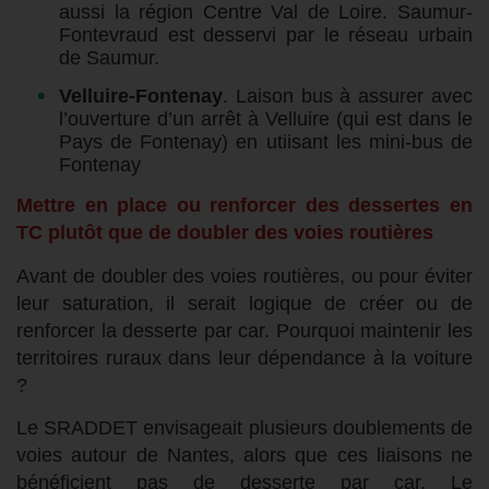
aussi la région Centre Val de Loire. Saumur-
Fontevraud est desservi par le réseau urbain
de Saumur.
Velluire-Fontenay
. Laison bus à assurer avec
l’ouverture d’un arrêt à Velluire (qui est dans le
Pays de Fontenay) en utiisant les mini-bus de
Fontenay
Mettre en place ou renforcer des dessertes en
TC plutôt que de doubler des voies routières
Avant de doubler des voies routières, ou pour éviter
leur saturation, il serait logique de créer ou de
renforcer la desserte par car. Pourquoi maintenir les
territoires ruraux dans leur dépendance à la voiture
?
Le SRADDET envisageait plusieurs doublements de
voies autour de Nantes, alors que ces liaisons ne
bénéficient pas de desserte par car. Le