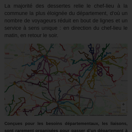
La majorité des dessertes relie le chef-lieu à la
commune la plus éloignée du département, d’où un
nombre de voyageurs réduit en bout de lignes et un
service à sens unique : en direction du chef-lieu le
matin, en retour le soir.
Conçues pour les besoins départementaux, les liaisons,
sont rarement organisées pour passer d’un département à