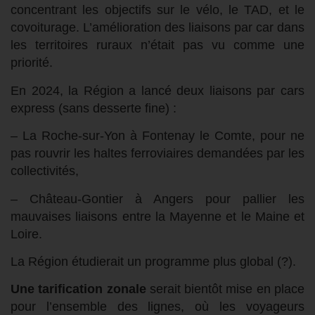
concentrant les objectifs sur le vélo, le TAD, et le
covoiturage. L’amélioration des liaisons par car dans
les territoires ruraux n’était pas vu comme une
priorité.
En 2024, la Région a lancé deux liaisons par cars
express (sans desserte fine) :
– La Roche-sur-Yon à Fontenay le Comte, pour ne
pas rouvrir les haltes ferroviaires demandées par les
collectivités,
– Château-Gontier à Angers pour pallier les
mauvaises liaisons entre la Mayenne et le Maine et
Loire.
La Région étudierait un programme plus global (?).
Une tarification zonale
serait bientôt mise en place
pour l’ensemble des lignes, où les voyageurs