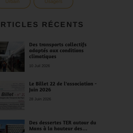
Urbain
Usagers
RTICLES RÉCENTS
Des transports collectifs
adaptés aux conditions
climatiques
10 Juil 2026
Le Billet 22 de l'association -
Juin 2026
28 Juin 2026
Des dessertes TER autour du
Mans à la hauteur des…