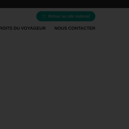
Retour au site national
ROITS DU VOYAGEUR
NOUS CONTACTER