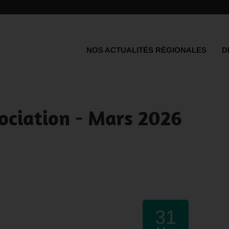
NOS ACTUALITÉS RÉGIONALES
D
ssociation - Mars 2026
31