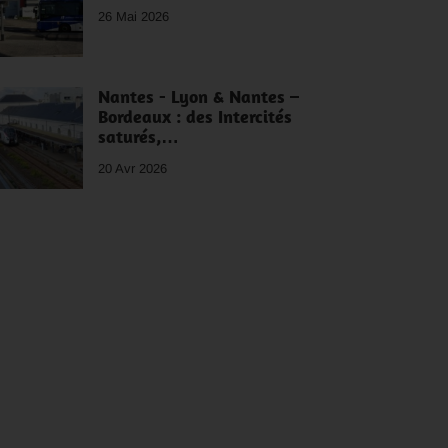
26 Mai 2026
Nantes - Lyon & Nantes –
Bordeaux : des Intercités
saturés,…
20 Avr 2026