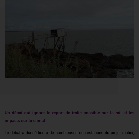
Un débat qui ignore le report de trafic possible sur le rail et les
impacts sur le climat
Le débat a donné lieu à de nombreuses contestations du projet routier,