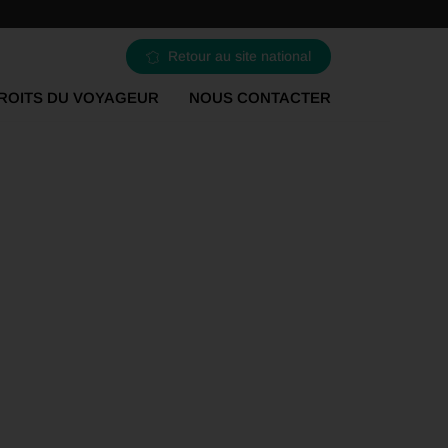
Retour au site national
ROITS DU VOYAGEUR
NOUS CONTACTER