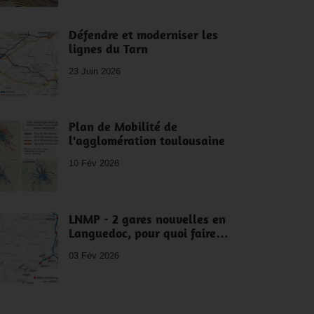
Défendre et moderniser les
lignes du Tarn
23 Juin 2026
Plan de Mobilité de
l'agglomération toulousaine
10 Fév 2026
LNMP - 2 gares nouvelles en
Languedoc, pour quoi faire…
03 Fév 2026