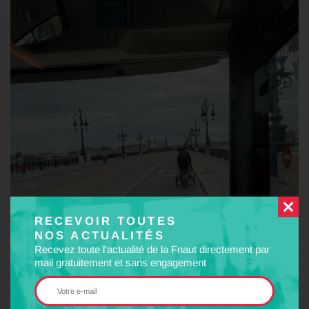
RECEVOIR TOUTES
NOS ACTUALITÉS
Recevez toute l'actualité de la Fnaut directement par
mail gratuitement et sans engagement