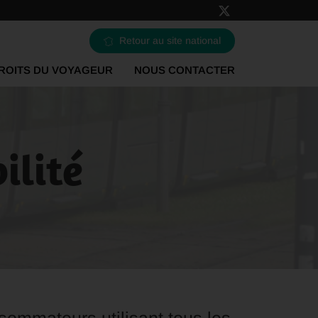
Retour au site national
ROITS DU VOYAGEUR
NOUS CONTACTER
ilité