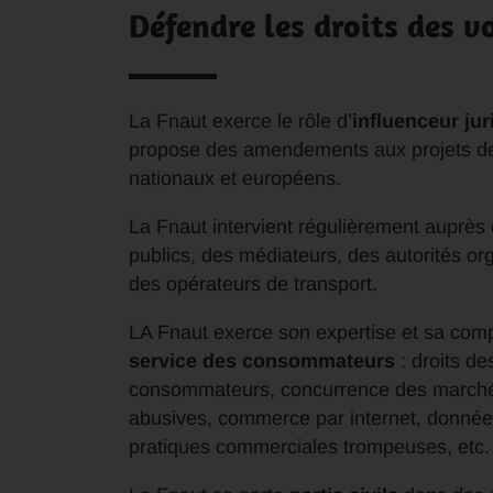
Défendre les droits des 
La Fnaut exerce le rôle d’
influenceur jur
propose des amendements aux projets de
nationaux et européens.
La Fnaut intervient régulièrement auprès
publics, des médiateurs, des autorités org
des opérateurs de transport.
LA Fnaut exerce son expertise et sa co
service des consommateurs
: droits de
consommateurs, concurrence des marché
abusives, commerce par internet, donnée
pratiques commerciales trompeuses, etc.