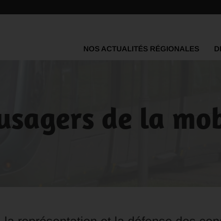
NOS ACTUALITÉS RÉGIONALES
D
usagers de la mob