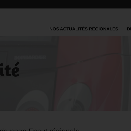
NOS ACTUALITÉS RÉGIONALES
D
ité