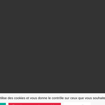
utilise des cookies et vous donne le contrôle sur ceux que vous souhaite