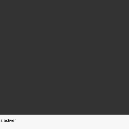
z activer