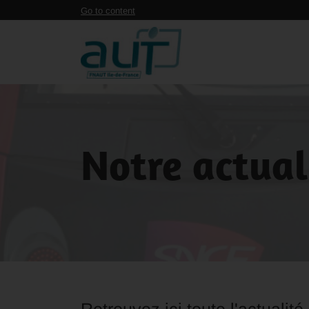
Panneau de gestion des cookies
Go to content
Notre actual