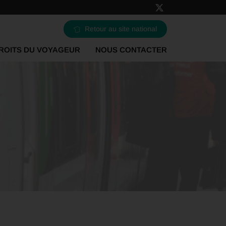
Retour au site national
ROITS DU VOYAGEUR
NOUS CONTACTER