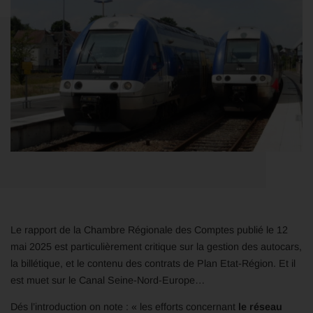
Le rapport de la Chambre Régionale des Comptes publié le 12
mai 2025 est particulièrement critique sur la gestion des autocars,
la billétique, et le contenu des contrats de Plan Etat-Région. Et il
est muet sur le Canal Seine-Nord-Europe…
Dés l’introduction on note : « les efforts concernant
le réseau