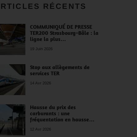
RTICLES RÉCENTS
COMMUNIQUÉ DE PRESSE
TER200 Strasbourg–Bâle : la
ligne la plus…
19 Juin 2026
Stop aux allègements de
services TER
14 Avr 2026
Hausse du prix des
carburants : une
fréquentation en hausse…
12 Avr 2026