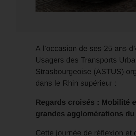
A l’occasion de ses 25 ans d’
Usagers des Transports Urbai
Strasbourgeoise (ASTUS) orga
dans le Rhin supérieur :
Regards croisés : Mobilité 
grandes agglomérations du
Cette journée de réflexion et 