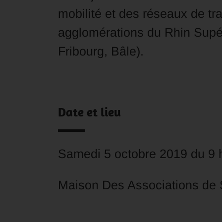
mobilité et des réseaux de tr
agglomérations du Rhin Supér
Fribourg, Bâle).
Date et lieu
Samedi 5 octobre 2019 du 9 
Maison Des Associations de S