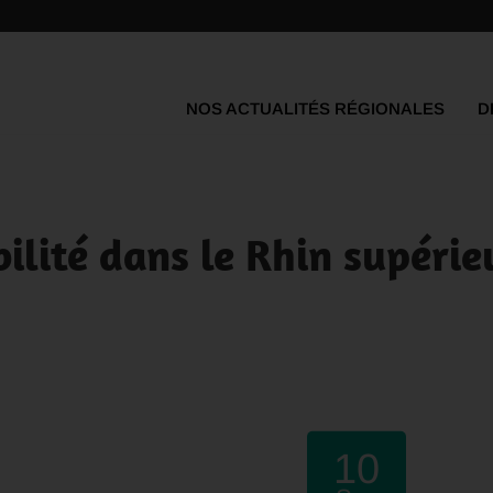
NOS ACTUALITÉS RÉGIONALES
D
ilité dans le Rhin supérie
10