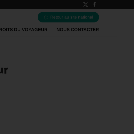
Retour au site national
ROITS DU VOYAGEUR
NOUS CONTACTER
ur