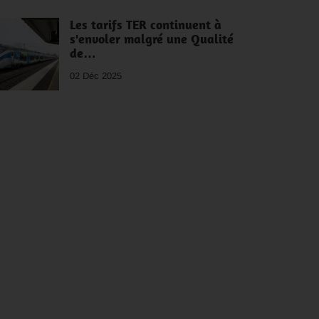
Les tarifs TER continuent à
s'envoler malgré une Qualité
de…
02 Déc 2025