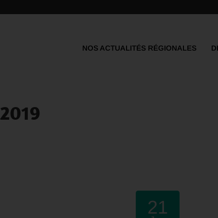
NOS ACTUALITÉS RÉGIONALES
D
 2019
21