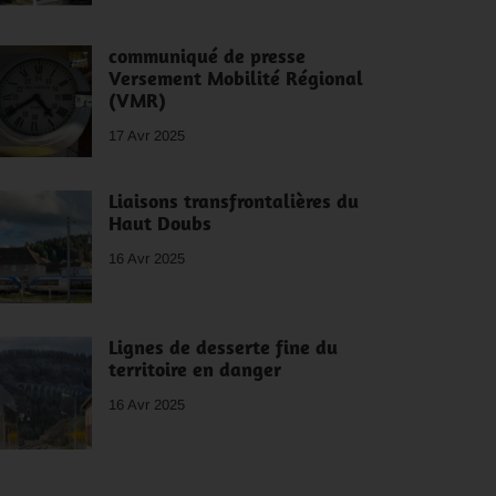
communiqué de presse
Versement Mobilité Régional
(VMR)
17 Avr 2025
Liaisons transfrontalières du
Haut Doubs
16 Avr 2025
Lignes de desserte fine du
territoire en danger
16 Avr 2025