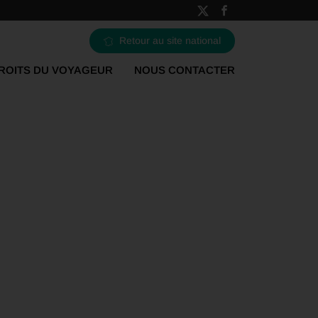
Retour au site national
ROITS DU VOYAGEUR
NOUS CONTACTER