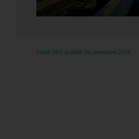
Fnaut BFC bulletin 1er semestre 2019