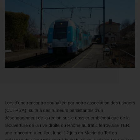
Lors d’une rencontre souhaitée par notre association des usagers
(CUTPSA), suite à des rumeurs persistantes d’un
désengagement de la région sur le dossier emblématique de la
réouverture de la rive droite du Rhône au trafic ferroviaire TER,
une rencontre a eu lieu, lundi 12 juin en Mairie du Teil en